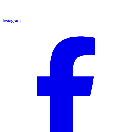
Instagram