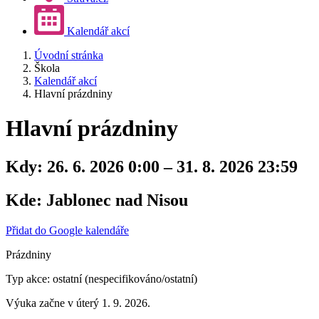
Kalendář akcí
Úvodní stránka
Škola
Kalendář akcí
Hlavní prázdniny
Hlavní prázdniny
Kdy:
26. 6. 2026 0:00 – 31. 8. 2026 23:59
Kde:
Jablonec nad Nisou
Přidat do Google kalendáře
Prázdniny
Typ akce: ostatní (nespecifikováno/ostatní)
Výuka začne v úterý 1. 9. 2026.