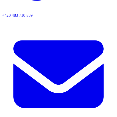
+420 483 710 859