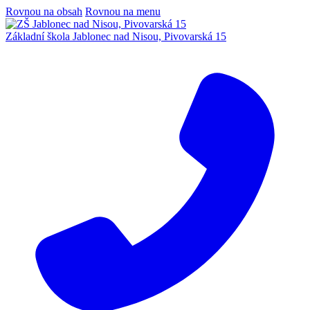
Rovnou na obsah
Rovnou na menu
Základní škola Jablonec nad Nisou, Pivovarská 15