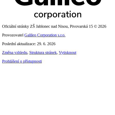
Oficiální stránky ZŠ Jablonec nad Nisou, Pivovarská 15 © 2026
Provozovatel
Galileo Corporation s.r.o.
Poslední aktualizace: 29. 6. 2026
Změna vzhledu
,
Struktura stránek
,
Vytisknout
Prohlášení o přístupnosti