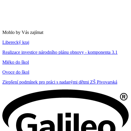
Mohlo by Vás zajímat
Liberecký kraj
Realizace investice národního plánu obnovy - komponenta 3.1
Mléko do škol
Ovoce do škol
Zlepšení podmínek pro práci s nadanými dětmi ZŠ Pivovarská